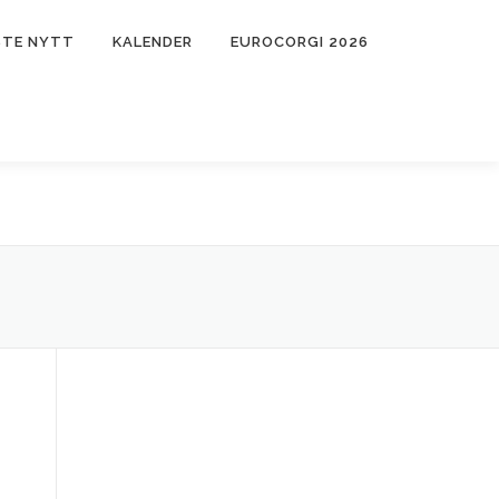
STE NYTT
KALENDER
EUROCORGI 2026