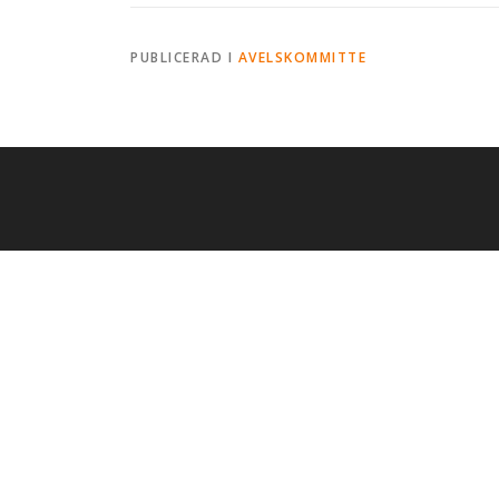
PUBLICERAD I
AVELSKOMMITTE