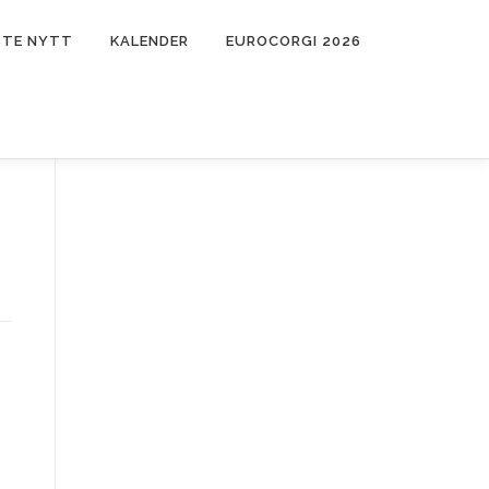
STE NYTT
KALENDER
EUROCORGI 2026